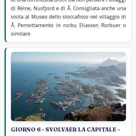
di Reine, Nusfjord e di Å. Consigliata anche una
visita al Museo dello stoccafisso nel villaggio di
Å. Pernottamento in rorbu Eliassen Rorbuer o
similare
GIORNO 6 - SVOLVAER LA CAPITALE -