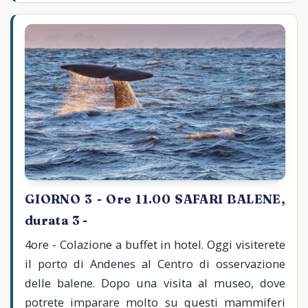
GIORNO 3 - Ore 11.00 SAFARI BALENE,
durata 3 -
4ore - Colazione a buffet in hotel. Oggi visiterete
il porto di Andenes al Centro di osservazione
delle balene. Dopo una visita al museo, dove
potrete imparare molto su questi mammiferi