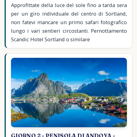
Approfittate della luce del sole fino a tarda sera
per un giro individuale del centro di Sortland,
non fatevi mancare un primo safari fotografico
lungo i vari sentieri circostanti. Pernottamento
Scandic Hotel Sortland o similare
GIORNO 2 - PENISOLA DI ANDOYA -