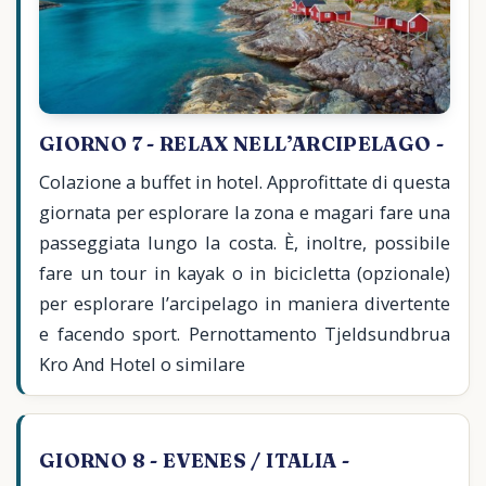
GIORNO 7 - RELAX NELL’ARCIPELAGO -
Colazione a buffet in hotel. Approfittate di questa
giornata per esplorare la zona e magari fare una
passeggiata lungo la costa. È, inoltre, possibile
fare un tour in kayak o in bicicletta (opzionale)
per esplorare l’arcipelago in maniera divertente
e facendo sport. Pernottamento Tjeldsundbrua
Kro And Hotel o similare
GIORNO 8 - EVENES / ITALIA -