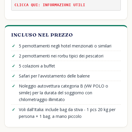
CLICCA QUI: INFORMAZIONI UTILI
INCLUSO NEL PREZZO
5 pernottamenti negli hotel menzionati o similari
2 pernottamenti nei rorbu tipici dei pescatori
5 colazioni a buffet
Safari per l'avvistamento delle balene
Noleggio autovettura categoria B (VW POLO o
simile) per la durata del soggiorno con
chilometraggio illimitato
Voli dall'Italia: include bag da stiva - 1 pcs 20 kg per
persona + 1 bag. a mano piccolo