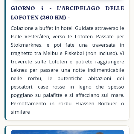
GIORNO 4 - L’ARCIPELAGO DELLE
LOFOTEN (260 KM) -
Colazione a buffet in hotel. Guidate attraverso le
Isole Vesterålen, verso le Lofoten. Passate per
Stokmarknes, e poi fate una traversata in
traghetto tra Melbu e Fiskebøl (non incluso). Vi
troverete sulle Lofoten e potrete raggiungere
Leknes per passare una notte indimenticabile
nelle rorbu, le autentiche abitazioni dei
pescatori, case rosse in legno che spesso
poggiano su palafitte e si affacciano sul mare.
Pernottamento in rorbu Eliassen Rorbuer o
similare