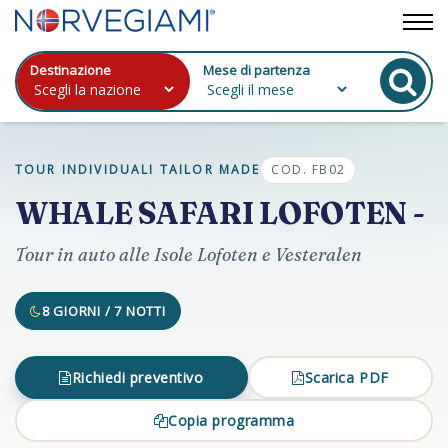
Destinazione
Mese di partenza
TOUR INDIVIDUALI TAILOR MADE
COD. FB02
WHALE SAFARI LOFOTEN -
Tour in auto alle Isole Lofoten e Vesteralen
8 GIORNI / 7 NOTTI
Richiedi preventivo
Scarica PDF
Copia programma