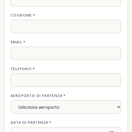
COGNOME *
EMAIL *
TELEFONO *
AEROPORTO DI PARTENZA *
DATA DI PARTENZA *