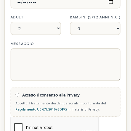
ADULTI
BAMBINI (5/12 ANNI N.C.)
MESSAGGIO
Accetto il consenso alla Privacy
Accetto il trattamento dei dati personali in conformità del
Regolamento UE 679/2016 (GDPR)
in materia di Privacy.