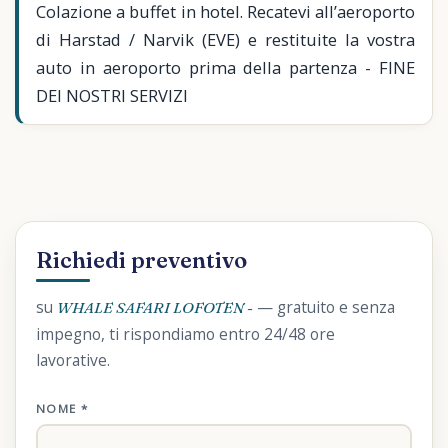
Colazione a buffet in hotel. Recatevi all’aeroporto
di Harstad / Narvik (EVE) e restituite la vostra
auto in aeroporto prima della partenza - FINE
DEI NOSTRI SERVIZI
Richiedi preventivo
su
— gratuito e senza
WHALE SAFARI LOFOTEN -
impegno, ti rispondiamo entro 24/48 ore
lavorative.
NOME *