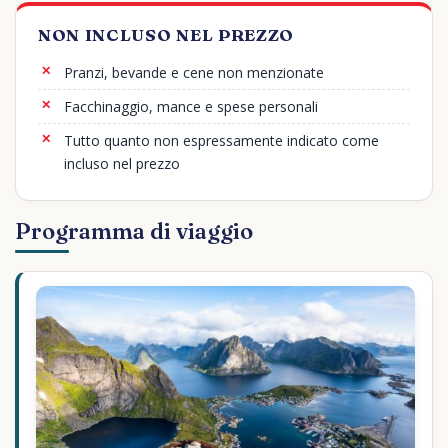
NON INCLUSO NEL PREZZO
Pranzi, bevande e cene non menzionate
Facchinaggio, mance e spese personali
Tutto quanto non espressamente indicato come
incluso nel prezzo
Programma di viaggio