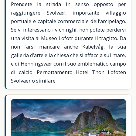
Prendete la strada in senso opposto per
raggiungere Svolvær, importante villaggio
portuale e capitale commerciale dell’arcipelago.
Se vi interessano i vichinghi, non potete perdervi
una visita al Museo Lofotr durante il tragitto. Da
non farsi mancare anche Kabelvåg, la sua
galleria d’arte e la chiesa che si affaccia sul mare,
e di Henningsvær con il suo emblematico campo
di calcio. Pernottamento Hotel Thon Lofoten
Svolvaer o similare