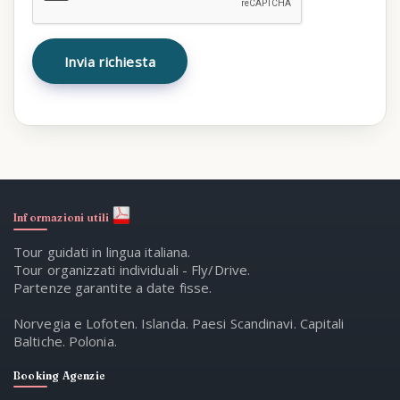
Informazioni utili
Tour guidati in lingua italiana.
Tour organizzati individuali - Fly/Drive.
Partenze garantite a date fisse.
Norvegia e Lofoten. Islanda. Paesi Scandinavi. Capitali
Baltiche. Polonia.
Booking Agenzie