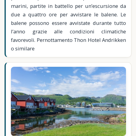
marini, partite in battello per un’escursione da
due a quattro ore per avvistare le balene. Le
balene possono essere avvistate durante tutto
l’anno grazie alle condizioni climatiche
favorevoli. Pernottamento Thon Hotel Andrikken
o similare