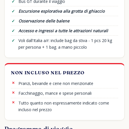
Bus GT durante il viaggio
Escursione esplorativa alla grotta di ghiaccio
Osservazione delle balene
Accesso e ingressi a tutte le attrazioni naturali
Voli dall'Italia a/r: include bag da stiva - 1 pcs 20 kg
per persona + 1 bag. a mano piccolo
NON INCLUSO NEL PREZZO
Pranzi, bevande e cene non menzionate
Facchinaggio, mance e spese personali
Tutto quanto non espressamente indicato come
incluso nel prezzo