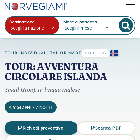
Destinazione
Mese di partenza
TOUR INDIVIDUALI TAILOR MADE
COD. CI07
TOUR: AVVENTURA
CIRCOLARE ISLANDA
Small Group in lingua inglese
8 GIORNI / 7 NOTTI
Richiedi preventivo
Scarica PDF