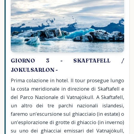
GIORNO 3 - SKAFTAFELL /
JOKULSARLON -
Prima colazione in hotel. Il tour prosegue lungo
la costa meridionale in direzione di Skaftafell e
del Parco Nazionale di Vatnajökull. A Skaftafell,
un altro dei tre parchi nazionali islandesi,
faremo un'escursione sul ghiacciaio (in estate) o
un'esplorazione di grotte di ghiaccio (in inverno)
su uno dei ghiacciai emissari del Vatnajökull,