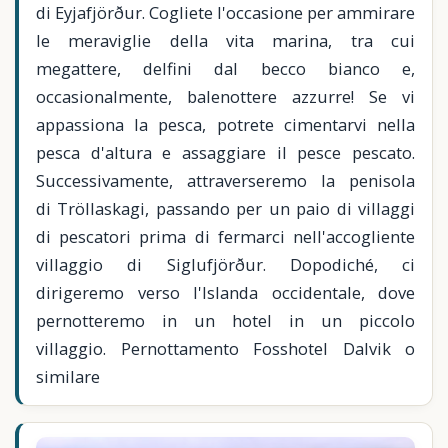
di Eyjafjörður. Cogliete l'occasione per ammirare
le meraviglie della vita marina, tra cui
megattere, delfini dal becco bianco e,
occasionalmente, balenottere azzurre! Se vi
appassiona la pesca, potrete cimentarvi nella
pesca d'altura e assaggiare il pesce pescato.
Successivamente, attraverseremo la penisola
di Tröllaskagi, passando per un paio di villaggi
di pescatori prima di fermarci nell'accogliente
villaggio di Siglufjörður. Dopodiché, ci
dirigeremo verso l'Islanda occidentale, dove
pernotteremo in un hotel in un piccolo
villaggio. Pernottamento Fosshotel Dalvik o
similare