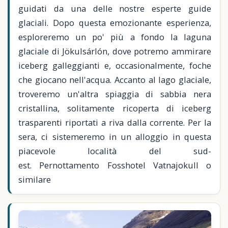
guidati da una delle nostre esperte guide
glaciali. Dopo questa emozionante esperienza,
esploreremo un po' più a fondo la laguna
glaciale di Jökulsárlón, dove potremo ammirare
iceberg galleggianti e, occasionalmente, foche
che giocano nell'acqua. Accanto al lago glaciale,
troveremo un'altra spiaggia di sabbia nera
cristallina, solitamente ricoperta di iceberg
trasparenti riportati a riva dalla corrente. Per la
sera, ci sistemeremo in un alloggio in questa
piacevole località del sud-
est. Pernottamento Fosshotel Vatnajokull o
similare