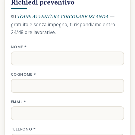
Richiedi preventivo
su
—
TOUR: AVVENTURA CIRCOLARE ISLANDA
gratuito e senza impegno, ti rispondiamo entro
24/48 ore lavorative.
NOME *
COGNOME *
EMAIL *
TELEFONO *