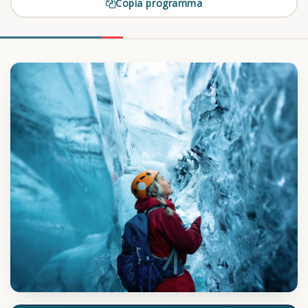
Copia programma