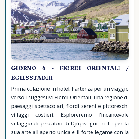
GIORNO 4 - FIORDI ORIENTALI /
EGILSSTADIR -
Prima colazione in hotel. Partenza per un viaggio
verso i suggestivi Fiordi Orientali, una regione di
paesaggi spettacolari, fiordi sereni e pittoreschi
villaggi costieri. Esploreremo l'incantevole
villaggio di pescatori di Djúpivogur, noto per la
sua arte all'aperto unica e il forte legame con la