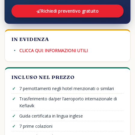
Richiedi preventivo gratuito
IN EVIDENZA
CLICCA QUI: INFORMAZIONI UTILI
INCLUSO NEL PREZZO
7 pernottamenti negli hotel menzionati o similari
Trasferimento da/per l’aeroporto internazionale di
Keflavík
Guida certificata in lingua inglese
7 prime colazioni