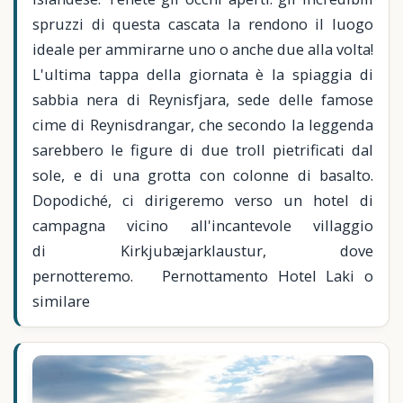
spruzzi di questa cascata la rendono il luogo
ideale per ammirarne uno o anche due alla volta!
L'ultima tappa della giornata è la spiaggia di
sabbia nera di Reynisfjara, sede delle famose
cime di Reynisdrangar, che secondo la leggenda
sarebbero le figure di due troll pietrificati dal
sole, e di una grotta con colonne di basalto.
Dopodiché, ci dirigeremo verso un hotel di
campagna vicino all'incantevole villaggio
di Kirkjubæjarklaustur, dove
pernotteremo. Pernottamento Hotel Laki o
similare