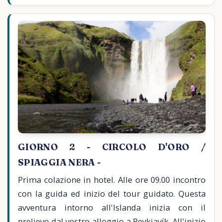
GIORNO 2 - CIRCOLO D'ORO /
SPIAGGIA NERA -
Prima colazione in hotel. Alle ore 09.00 incontro
con la guida ed inizio del tour guidato. Questa
avventura intorno all'Islanda inizia con il
prelievo dal vostro alloggio a Reykjavík. All'inizio