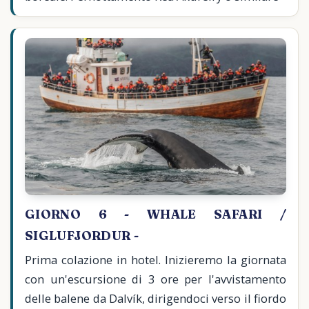
GIORNO 6 - WHALE SAFARI /
SIGLUFJORDUR -
Prima colazione in hotel. Inizieremo la giornata
con un'escursione di 3 ore per l'avvistamento
delle balene da Dalvík, dirigendoci verso il fiordo