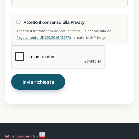
Accetto il consenso alla Privacy
Accetto il trattamento dei dati personali in conformità del
Regolamento UE 679/2016 (GDPR)
in materia di Privacy.
Informazioni utili