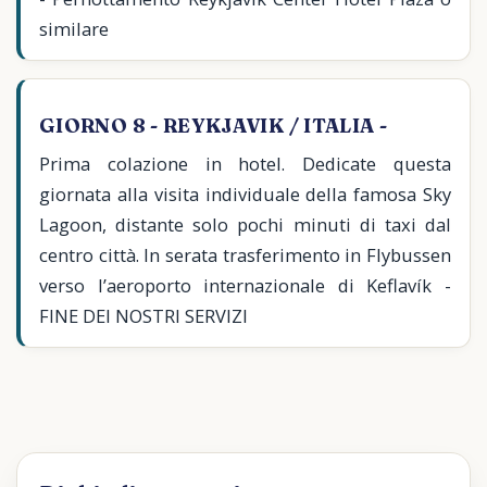
similare
GIORNO 8 - REYKJAVIK / ITALIA -
Prima colazione in hotel. Dedicate questa
giornata alla visita individuale della famosa Sky
Lagoon, distante solo pochi minuti di taxi dal
centro città. In serata trasferimento in Flybussen
verso l’aeroporto internazionale di Keflavík -
FINE DEI NOSTRI SERVIZI