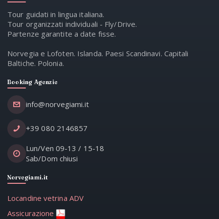
Tour guidati in lingua italiana.
Tour organizzati individuali - Fly/Drive.
Partenze garantite a date fisse.
Norvegia e Lofoten. Islanda. Paesi Scandinavi. Capitali
Baltiche. Polonia.
Booking Agenzie
info@norvegiami.it
+39 080 2146857
Lun/Ven 09-13 / 15-18
Sab/Dom chiusi
Norvegiami.it
Locandine vetrina ADV
Assicurazione