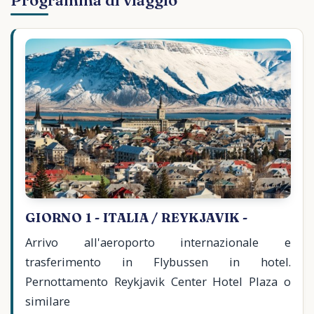
Programma di viaggio
GIORNO 1 - ITALIA / REYKJAVIK -
Arrivo all'aeroporto internazionale e
trasferimento in Flybussen in hotel.
Pernottamento Reykjavik Center Hotel Plaza o
similare