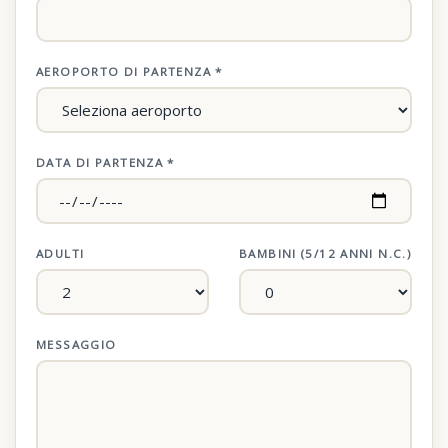
AEROPORTO DI PARTENZA *
DATA DI PARTENZA *
ADULTI
BAMBINI (5/12 ANNI N.C.)
MESSAGGIO