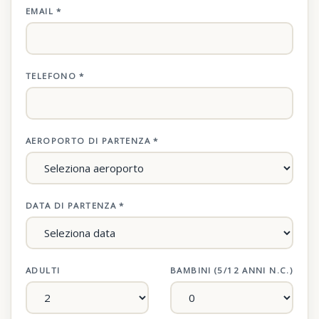
EMAIL *
TELEFONO *
AEROPORTO DI PARTENZA *
DATA DI PARTENZA *
ADULTI
BAMBINI (5/12 ANNI N.C.)