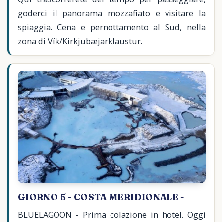
goderci il panorama mozzafiato e visitare la
spiaggia. Cena e pernottamento al Sud, nella
zona di Vík/Kirkjubæjarklaustur.
GIORNO 5 - COSTA MERIDIONALE -
BLUELAGOON - Prima colazione in hotel. Oggi