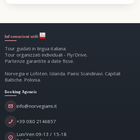
Informazioni utili
Tour guidati in lingua italiana.
Tour organizzati individuali - Fly/Drive.
Partenze garantite a date fisse.
Norvegia e Lofoten. Islanda. Paesi Scandinavi. Capitali
Baltiche. Polonia.
Booking Agenzie
info@norvegiami.it
+39 080 2146857
Lun/Ven 09-13 / 15-18