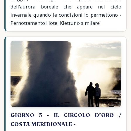
dell’aurora boreale che appare nel cielo
invernale quando le condizioni lo permettono -
Pernottamento Hotel Klettur o similare.
GIORNO 3 - IL CIRCOLO D’ORO /
COSTA MERIDIONALE -