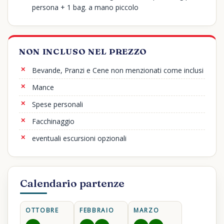
persona + 1 bag. a mano piccolo
NON INCLUSO NEL PREZZO
Bevande, Pranzi e Cene non menzionati come inclusi
Mance
Spese personali
Facchinaggio
eventuali escursioni opzionali
Calendario partenze
OTTOBRE
FEBBRAIO
MARZO