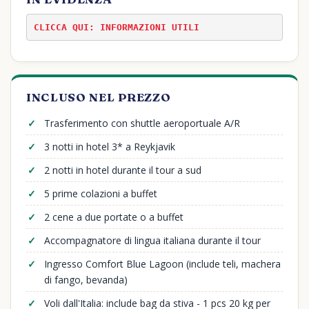
CLICCA QUI: INFORMAZIONI UTILI
INCLUSO NEL PREZZO
Trasferimento con shuttle aeroportuale A/R
3 notti in hotel 3* a Reykjavik
2 notti in hotel durante il tour a sud
5 prime colazioni a buffet
2 cene a due portate o a buffet
Accompagnatore di lingua italiana durante il tour
Ingresso Comfort Blue Lagoon (include teli, machera
di fango, bevanda)
Voli dall'Italia: include bag da stiva - 1 pcs 20 kg per