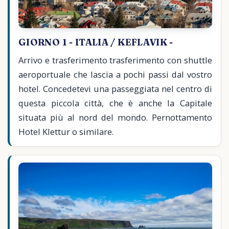
GIORNO 1 - ITALIA / KEFLAVIK -
Arrivo e trasferimento trasferimento con shuttle
aeroportuale che lascia a pochi passi dal vostro
hotel. Concedetevi una passeggiata nel centro di
questa piccola città, che è anche la Capitale
situata più al nord del mondo. Pernottamento
Hotel Klettur o similare.