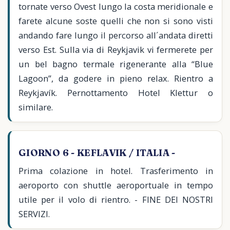
tornate verso Ovest lungo la costa meridionale e
farete alcune soste quelli che non si sono visti
andando fare lungo il percorso all´andata diretti
verso Est. Sulla via di Reykjavik vi fermerete per
un bel bagno termale rigenerante alla “Blue
Lagoon”, da godere in pieno relax. Rientro a
Reykjavík. Pernottamento Hotel Klettur o
similare.
GIORNO 6 - KEFLAVIK / ITALIA -
Prima colazione in hotel. Trasferimento in
aeroporto con shuttle aeroportuale in tempo
utile per il volo di rientro. - FINE DEI NOSTRI
SERVIZI.