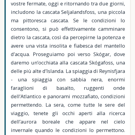
vostre fermate, oggi e ritornando tra due giorni,
includono la cascata Seljalandsfoss, una piccola
ma pittoresca cascata. Se le condizioni lo
consentono, si può effettivamente camminare
dietro la cascata, così da percepirne la potenza e
avere una vista insolita e fiabesca del mantello
d’acqua. Proseguiamo poi verso Skógar, dove
daremo un’occhiata alla cascata Skógafoss, una
delle più alte d’Islanda. La spiaggia di Reynisfjara
- una spiaggia con sabbia nera, enormi
faraglioni di basalto, ruggenti onde
dell’Atlantico e panorami mozzafiato, condizioni
permettendo. La sera, come tutte le sere del
viaggio, tenete gli occhi aperti alla ricerca
dell’aurora boreale che appare nel cielo
invernale quando le condizioni lo permettono.