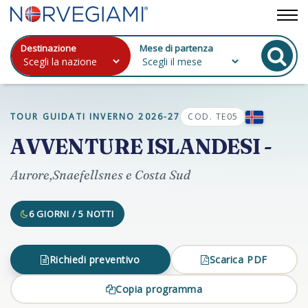
Destinazione
Mese di partenza
TOUR GUIDATI INVERNO 2026-27
COD. TE05
AVVENTURE ISLANDESI -
Aurore,Snaefellsnes e Costa Sud
6 GIORNI / 5 NOTTI
Richiedi preventivo
Scarica PDF
Copia programma