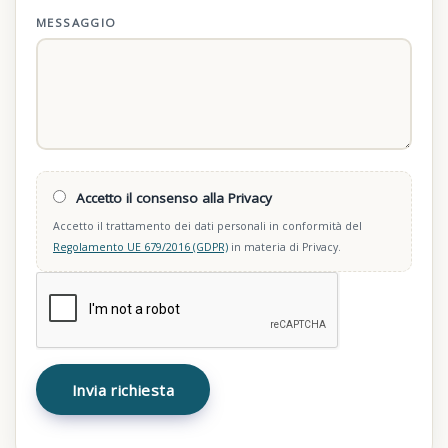
MESSAGGIO
Accetto il consenso alla Privacy
Accetto il trattamento dei dati personali in conformità del
Regolamento UE 679/2016 (GDPR)
in materia di Privacy.