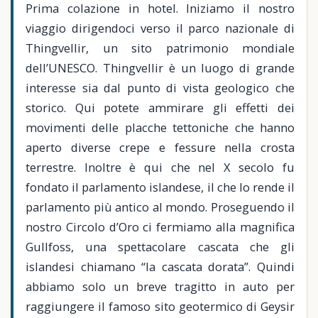
Prima colazione in hotel. Iniziamo il nostro
viaggio dirigendoci verso il parco nazionale di
Thingvellir, un sito patrimonio mondiale
dell’UNESCO. Thingvellir è un luogo di grande
interesse sia dal punto di vista geologico che
storico. Qui potete ammirare gli effetti dei
movimenti delle placche tettoniche che hanno
aperto diverse crepe e fessure nella crosta
terrestre. Inoltre è qui che nel X secolo fu
fondato il parlamento islandese, il che lo rende il
parlamento più antico al mondo. Proseguendo il
nostro Circolo d’Oro ci fermiamo alla magnifica
Gullfoss, una spettacolare cascata che gli
islandesi chiamano “la cascata dorata”. Quindi
abbiamo solo un breve tragitto in auto per
raggiungere il famoso sito geotermico di Geysir