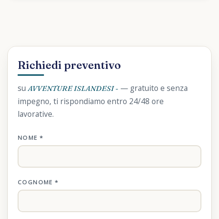
Richiedi preventivo
su
— gratuito e senza
AVVENTURE ISLANDESI -
impegno, ti rispondiamo entro 24/48 ore
lavorative.
NOME *
COGNOME *