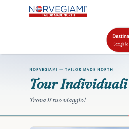
TAILOR MADE NORTH
Destina
NORVEGIAMI — TAILOR MADE NORTH
Tour Individuali
Trova il tuo viaggio!