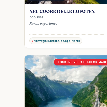
NEL CUORE DELLE LOFOTEN
COD.FV02
Rorbu experience
Norvegia (Lofoten e Capo Nord)
TOUR INDIVIDUALI TAILOR MADE