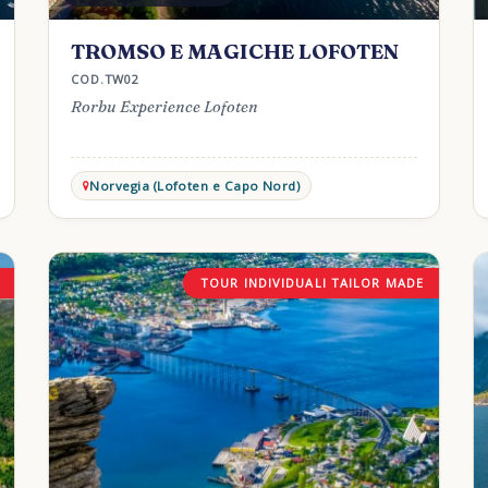
TROMSO E MAGICHE LOFOTEN
COD.TW02
Rorbu Experience Lofoten
Norvegia (Lofoten e Capo Nord)
TOUR INDIVIDUALI TAILOR MADE