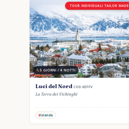
TOUR INDIVIDUALI TAILOR MADE
5 GIORNI / 4 NOTTI
Luci del Nord
COD.KEFFV
La Terra dei Vichinghi
Islanda