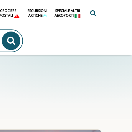
CROCIERE
ESCURSIONI
SPECIALE ALTRI
 POSTALI
ARTICHE
AEROPORTI